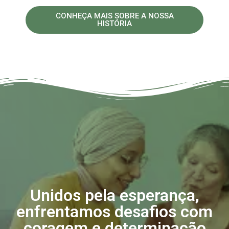
CONHEÇA MAIS SOBRE A NOSSA
HISTÓRIA
Unidos pela esperança,
enfrentamos desafios com
coragem e determinação