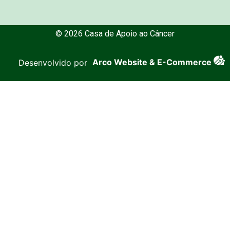
© 2026 Casa de Apoio ao Câncer
Desenvolvido por
Arco Website & E-Commerce