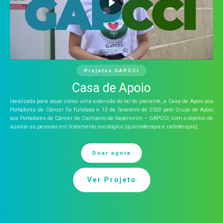
Projetos GAPCCI
Casa de Apoio
Idealizada para atuar como uma extensão do lar do paciente, a Casa de Apoio aos
Portadores de Câncer foi fundada e 13 de fevereiro de 2003 pelo Grupo de Apoio
aos Portadores de Câncer de Cachoeiro de Itapemirim – GAPCCI, com o objetivo de
auxiliar as pessoas em tratamento oncológico (quimioterapia e radioterapia).
Doar agora
Ver Projeto