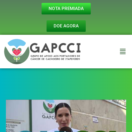
NOTA PREMIADA
DOE AGORA