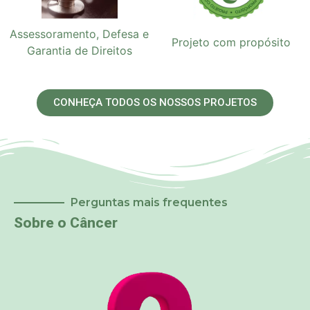
Assessoramento, Defesa e
Projeto com propósito
Garantia de Direitos
CONHEÇA TODOS OS NOSSOS PROJETOS
Perguntas mais frequentes
Sobre o Câncer