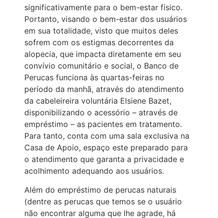
significativamente para o bem-estar físico.
Portanto, visando o bem-estar dos usuários
em sua totalidade, visto que muitos deles
sofrem com os estigmas decorrentes da
alopecia, que impacta diretamente em seu
convívio comunitário e social, o Banco de
Perucas funciona às quartas-feiras no
período da manhã, através do atendimento
da cabeleireira voluntária Elsiene Bazet,
disponibilizando o acessório – através de
empréstimo – as pacientes em tratamento.
Para tanto, conta com uma sala exclusiva na
Casa de Apoio, espaço este preparado para
o atendimento que garanta a privacidade e
acolhimento adequando aos usuários.
Além do empréstimo de perucas naturais
(dentre as perucas que temos se o usuário
não encontrar alguma que lhe agrade, há