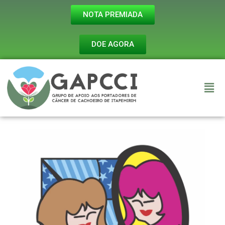
NOTA PREMIADA
DOE AGORA