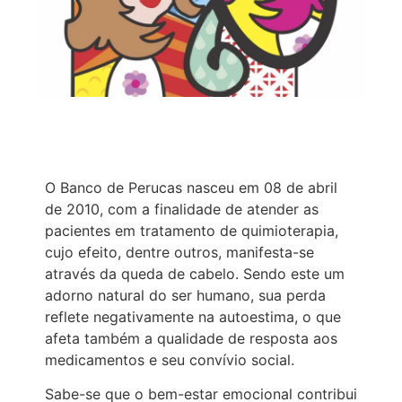
O Banco de Perucas nasceu em 08 de abril
de 2010, com a finalidade de atender as
pacientes em tratamento de quimioterapia,
cujo efeito, dentre outros, manifesta-se
através da queda de cabelo. Sendo este um
adorno natural do ser humano, sua perda
reflete negativamente na autoestima, o que
afeta também a qualidade de resposta aos
medicamentos e seu convívio social.
Sabe-se que o bem-estar emocional contribui