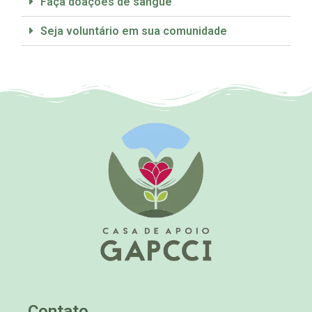
Faça doações de sangue
Seja voluntário em sua comunidade
Contato