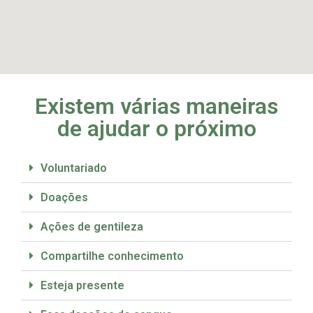
Existem várias maneiras
de ajudar o próximo
Voluntariado
Doações
Ações de gentileza
Compartilhe conhecimento
Esteja presente