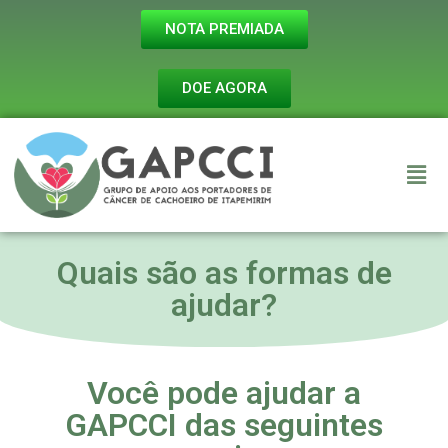
NOTA PREMIADA
DOE AGORA
Quais são as formas de
ajudar?
Você pode ajudar a
GAPCCI das seguintes