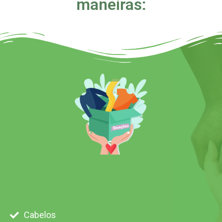
maneiras:
Cabelos