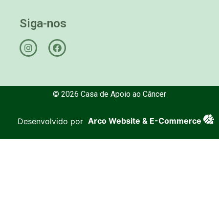
Siga-nos
© 2026 Casa de Apoio ao Câncer
Desenvolvido por
Arco Website & E-Commerce