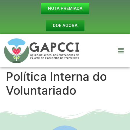
NOTA PREMIADA
DOE AGORA
Política Interna do
Voluntariado