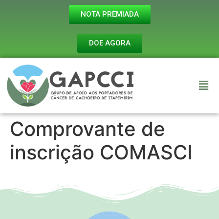
NOTA PREMIADA
DOE AGORA
Comprovante de
inscrição COMASCI