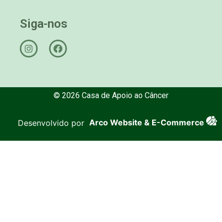
Siga-nos
© 2026 Casa de Apoio ao Câncer
Desenvolvido por
Arco Website & E-Commerce