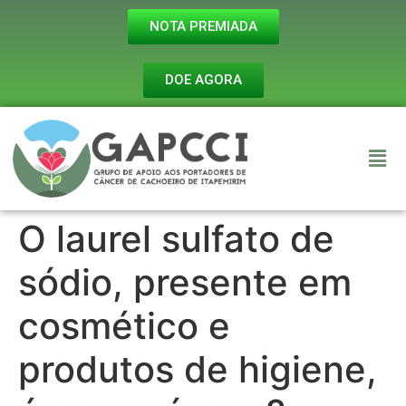
NOTA PREMIADA
DOE AGORA
O laurel sulfato de
sódio, presente em
cosmético e
produtos de higiene,