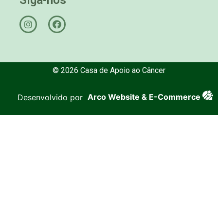
© 2026 Casa de Apoio ao Câncer
Desenvolvido por
Arco Website & E-Commerce