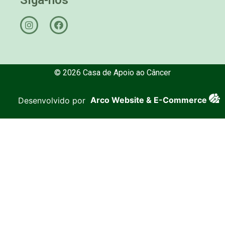
© 2026 Casa de Apoio ao Câncer
Desenvolvido por
Arco Website & E-Commerce