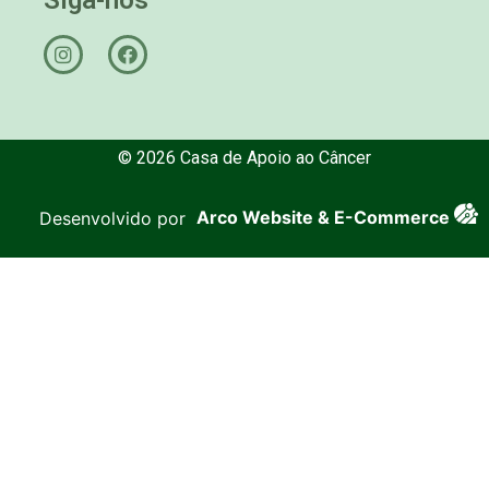
© 2026 Casa de Apoio ao Câncer
Desenvolvido por
Arco Website & E-Commerce