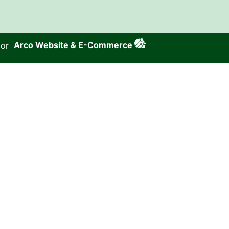
por
Arco Website & E-Commerce