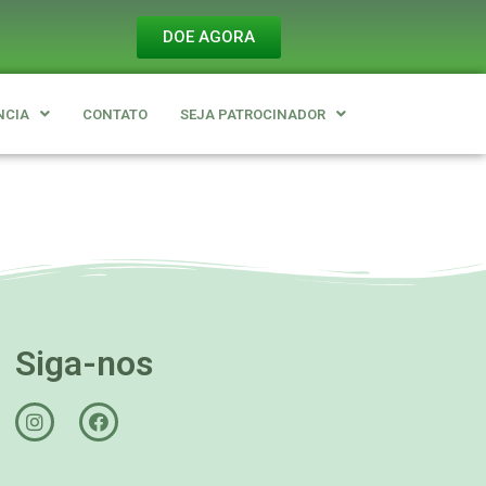
DOE AGORA
NCIA
CONTATO
SEJA PATROCINADOR
Siga-nos