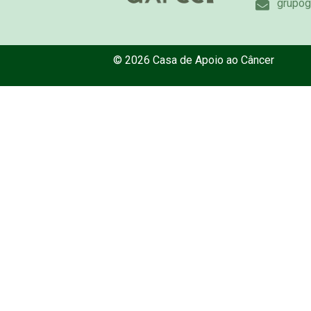
grupog
© 2026 Casa de Apoio ao Câncer