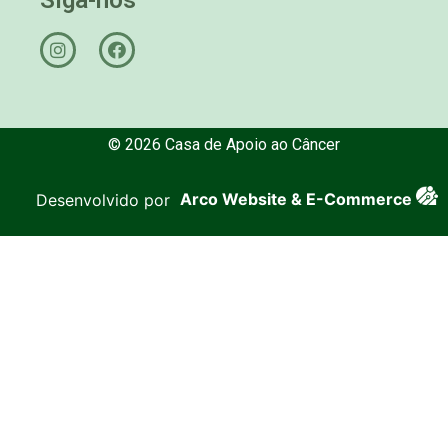
© 2026 Casa de Apoio ao Câncer
Desenvolvido por
Arco Website & E-Commerce