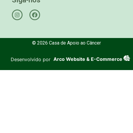
© 2026 Casa de Apoio ao Câncer
Desenvolvido por
Arco Website & E-Commerce