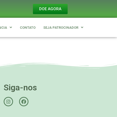
DOE AGORA
NCIA
CONTATO
SEJA PATROCINADOR
Siga-nos