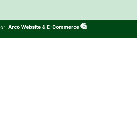
por
Arco Website & E-Commerce