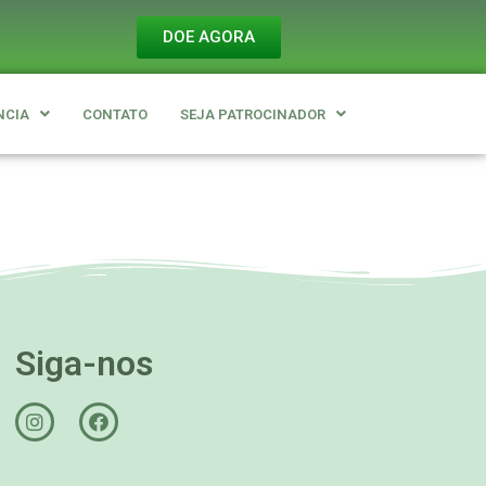
DOE AGORA
NCIA
CONTATO
SEJA PATROCINADOR
Siga-nos