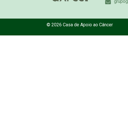
grupog
© 2026 Casa de Apoio ao Câncer