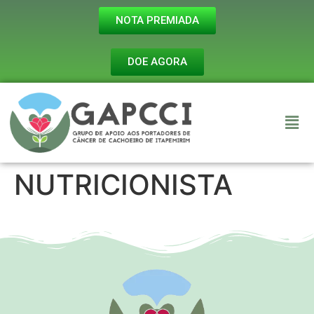
NOTA PREMIADA
DOE AGORA
NUTRICIONISTA