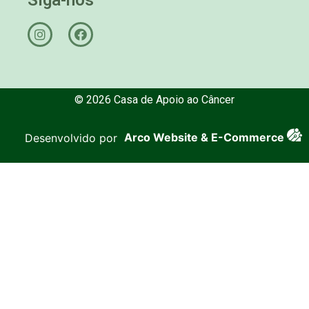
© 2026 Casa de Apoio ao Câncer
Desenvolvido por
Arco Website & E-Commerce