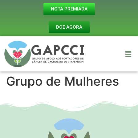
NOTA PREMIADA
DOE AGORA
Grupo de Mulheres