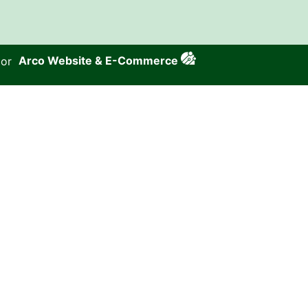
por
Arco Website & E-Commerce