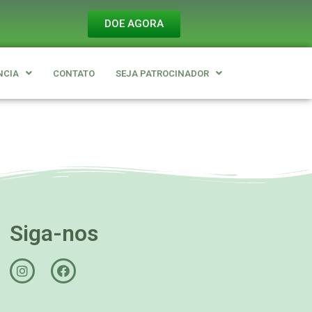
DOE AGORA
NCIA
CONTATO
SEJA PATROCINADOR
Siga-nos