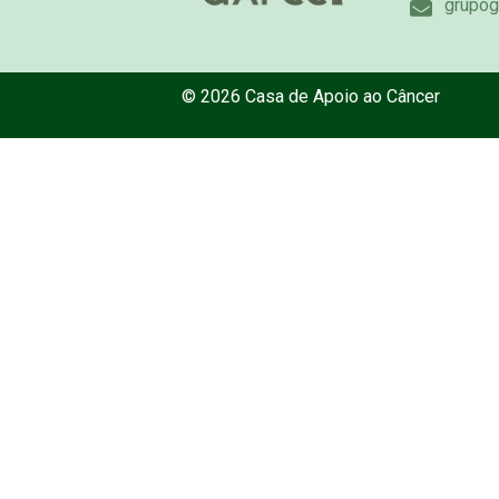
grupog
© 2026 Casa de Apoio ao Câncer