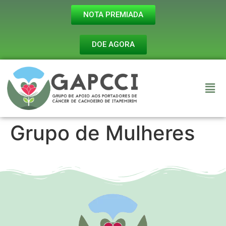
NOTA PREMIADA
DOE AGORA
Grupo de Mulheres