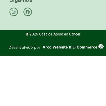
© 2026 Casa de Apoio ao Câncer
Desenvolvido por
Arco Website & E-Commerce