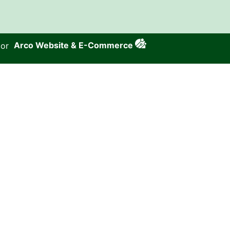
por
Arco Website & E-Commerce