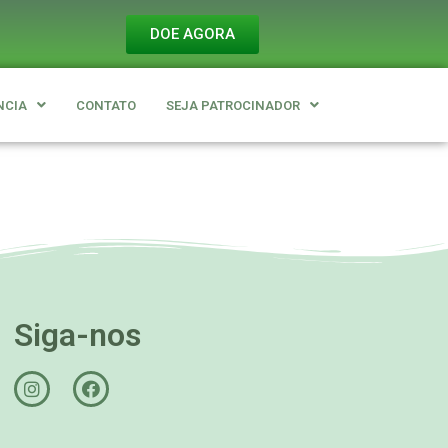
DOE AGORA
NCIA
CONTATO
SEJA PATROCINADOR
Siga-nos