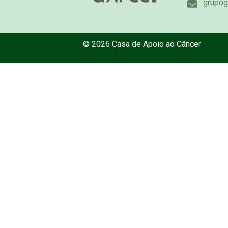
grupog
© 2026 Casa de Apoio ao Câncer