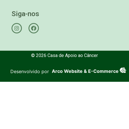
Siga-nos
© 2026 Casa de Apoio ao Câncer
Desenvolvido por
Arco Website & E-Commerce