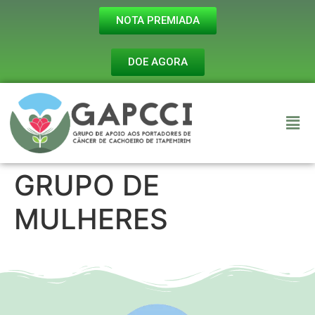
NOTA PREMIADA
DOE AGORA
GRUPO DE
MULHERES