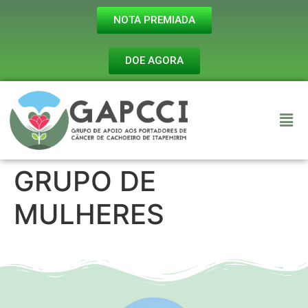
NOTA PREMIADA
DOE AGORA
GRUPO DE
MULHERES