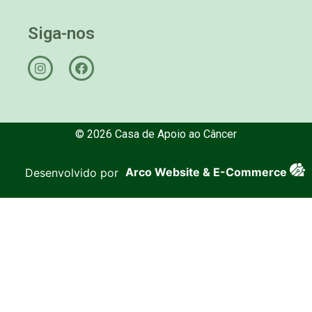
Siga-nos
© 2026 Casa de Apoio ao Câncer
Desenvolvido por
Arco Website & E-Commerce