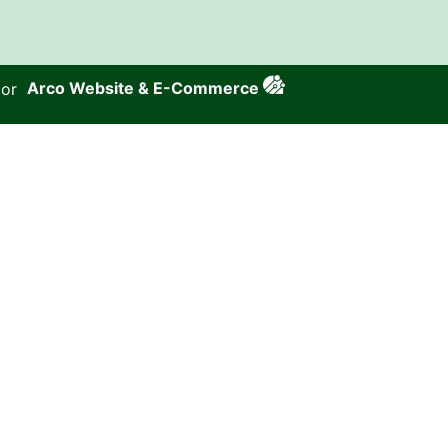
por
Arco Website & E-Commerce