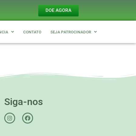
DOE AGORA
NCIA
CONTATO
SEJA PATROCINADOR
Siga-nos