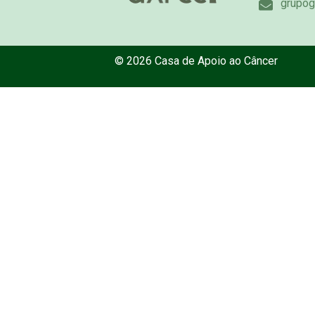
grupog
© 2026 Casa de Apoio ao Câncer