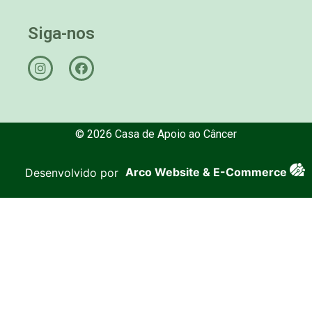
Siga-nos
© 2026 Casa de Apoio ao Câncer
Desenvolvido por
Arco Website & E-Commerce