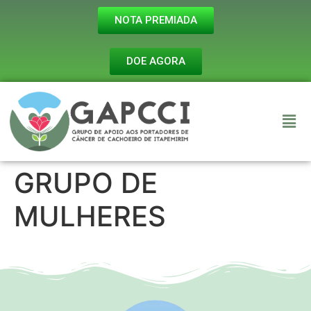
NOTA PREMIADA
DOE AGORA
GRUPO DE
MULHERES