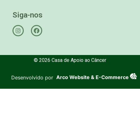
Siga-nos
© 2026 Casa de Apoio ao Câncer
Desenvolvido por
Arco Website & E-Commerce