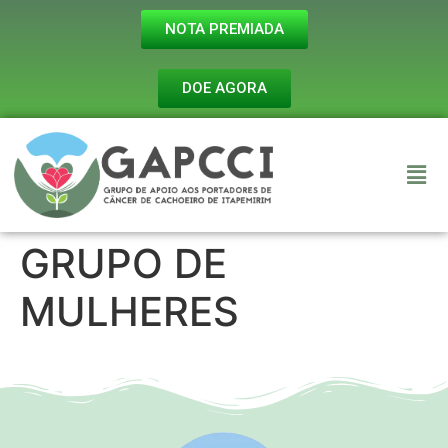
NOTA PREMIADA
DOE AGORA
GRUPO DE
MULHERES