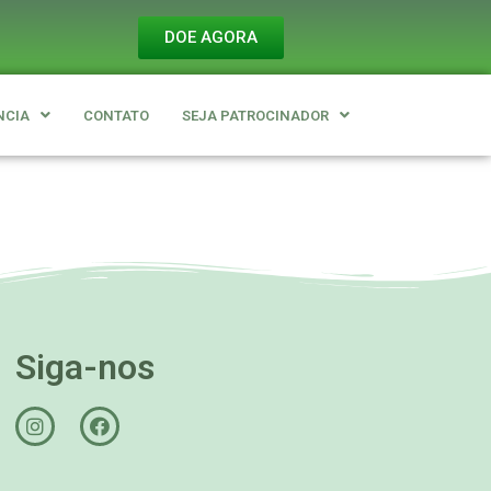
DOE AGORA
NCIA
CONTATO
SEJA PATROCINADOR
Siga-nos