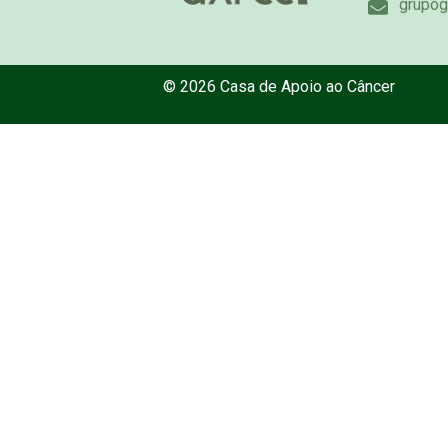
grupog
© 2026 Casa de Apoio ao Câncer