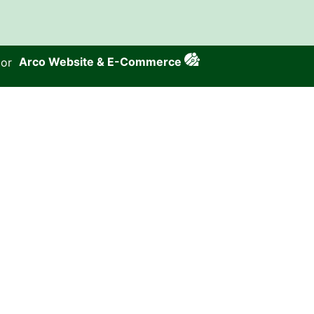
por
Arco Website & E-Commerce