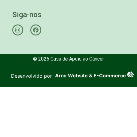
Siga-nos
© 2026 Casa de Apoio ao Câncer
Desenvolvido por
Arco Website & E-Commerce