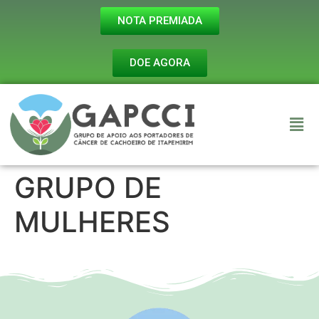
NOTA PREMIADA
DOE AGORA
GRUPO DE
MULHERES