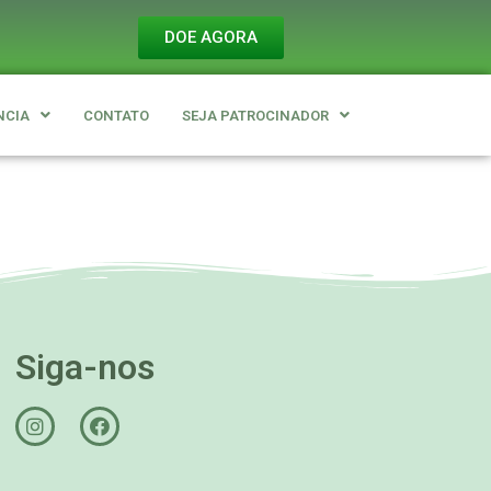
DOE AGORA
NCIA
CONTATO
SEJA PATROCINADOR
Siga-nos