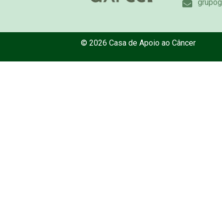
grupog
© 2026 Casa de Apoio ao Câncer