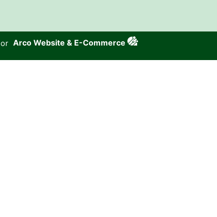
por
Arco Website & E-Commerce