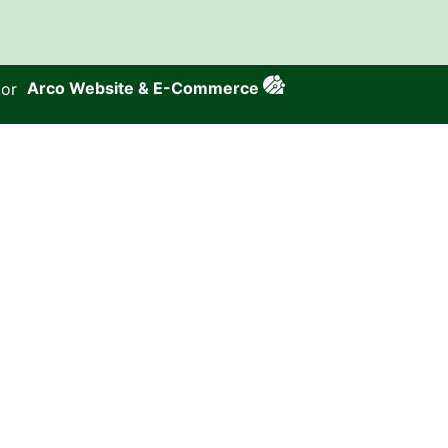
por
Arco Website & E-Commerce