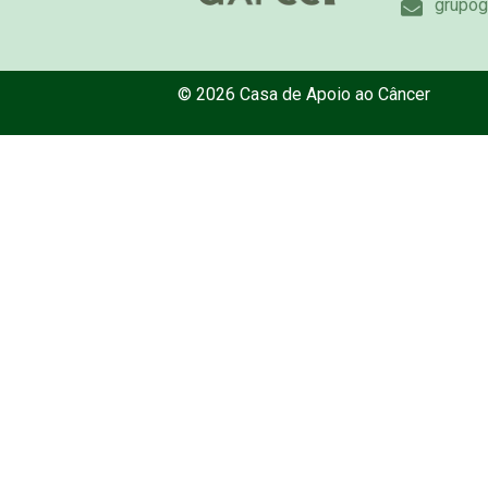
grupog
© 2026 Casa de Apoio ao Câncer