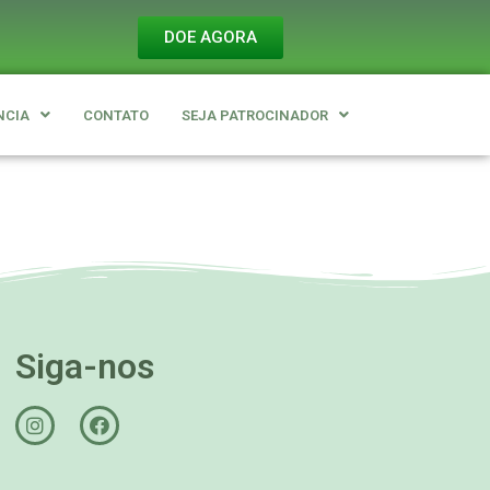
DOE AGORA
NCIA
CONTATO
SEJA PATROCINADOR
Siga-nos