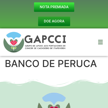
NOTA PREMIADA
DOE AGORA
BANCO DE PERUCA