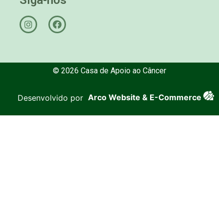
© 2026 Casa de Apoio ao Câncer
Desenvolvido por
Arco Website & E-Commerce