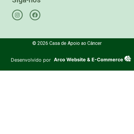
© 2026 Casa de Apoio ao Câncer
Desenvolvido por
Arco Website & E-Commerce