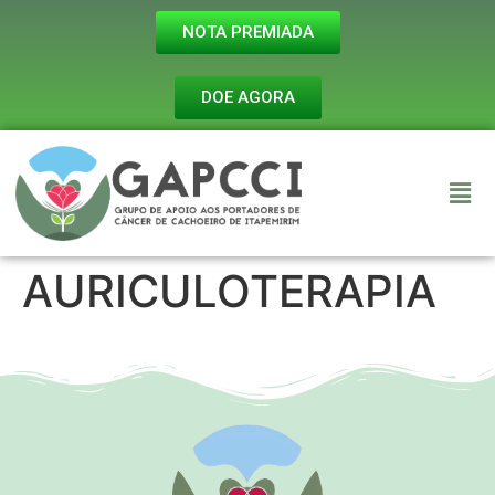
NOTA PREMIADA
DOE AGORA
AURICULOTERAPIA