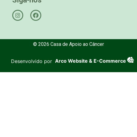
© 2026 Casa de Apoio ao Câncer
Desenvolvido por
Arco Website & E-Commerce