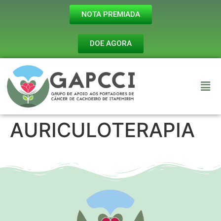
NOTA PREMIADA
DOE AGORA
AURICULOTERAPIA