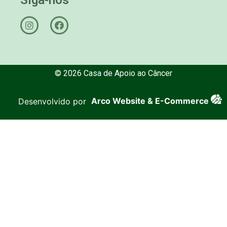
© 2026 Casa de Apoio ao Câncer
Desenvolvido por
Arco Website & E-Commerce