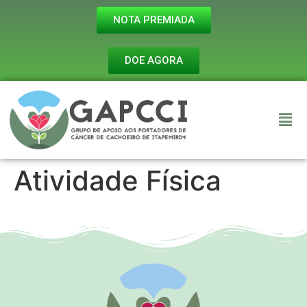
NOTA PREMIADA
DOE AGORA
Atividade Física