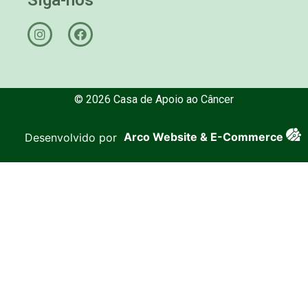
© 2026 Casa de Apoio ao Câncer
Desenvolvido por
Arco Website & E-Commerce