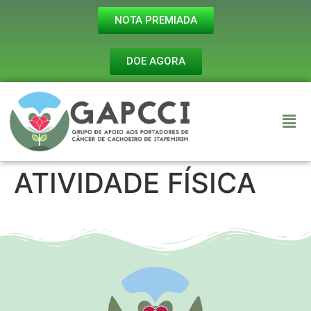
NOTA PREMIADA
DOE AGORA
ATIVIDADE FÍSICA