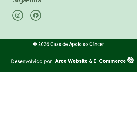
© 2026 Casa de Apoio ao Câncer
Desenvolvido por
Arco Website & E-Commerce