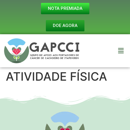
NOTA PREMIADA
DOE AGORA
ATIVIDADE FÍSICA