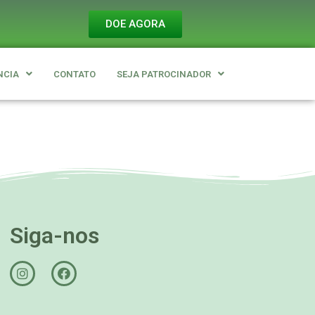
DOE AGORA
NCIA
CONTATO
SEJA PATROCINADOR
Siga-nos