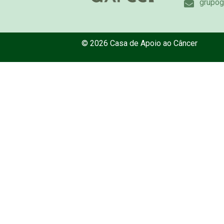
grupog
© 2026 Casa de Apoio ao Câncer