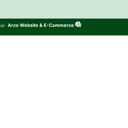
por
Arco Website & E-Commerce