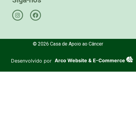
© 2026 Casa de Apoio ao Câncer
Desenvolvido por
Arco Website & E-Commerce