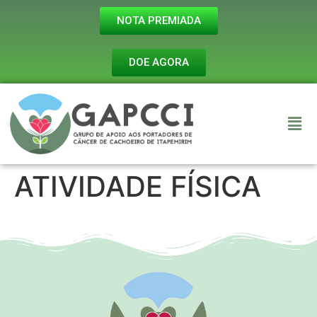
NOTA PREMIADA
DOE AGORA
ATIVIDADE FÍSICA