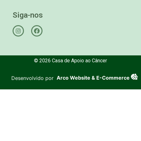
Siga-nos
© 2026 Casa de Apoio ao Câncer
Desenvolvido por
Arco Website & E-Commerce