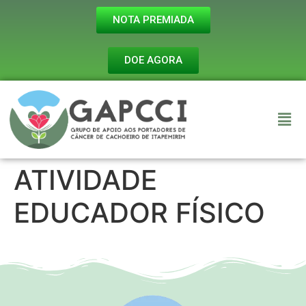
NOTA PREMIADA
DOE AGORA
ATIVIDADE
EDUCADOR FÍSICO