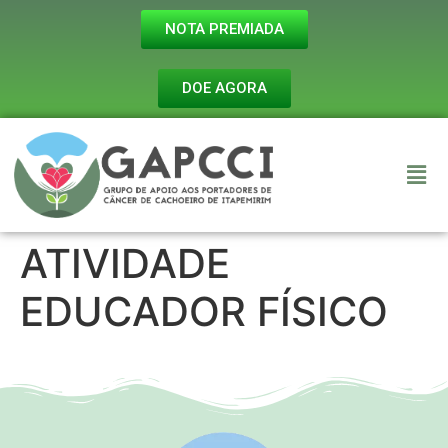
NOTA PREMIADA
DOE AGORA
ATIVIDADE
EDUCADOR FÍSICO