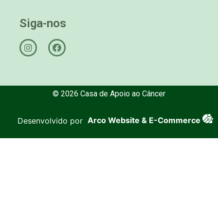
Siga-nos
© 2026 Casa de Apoio ao Câncer
Desenvolvido por
Arco Website & E-Commerce