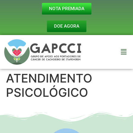
NOTA PREMIADA
DOE AGORA
ATENDIMENTO
PSICOLÓGICO