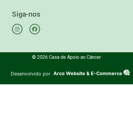
Siga-nos
© 2026 Casa de Apoio ao Câncer
Desenvolvido por
Arco Website & E-Commerce