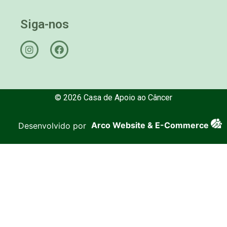
Siga-nos
© 2026 Casa de Apoio ao Câncer
Desenvolvido por
Arco Website & E-Commerce