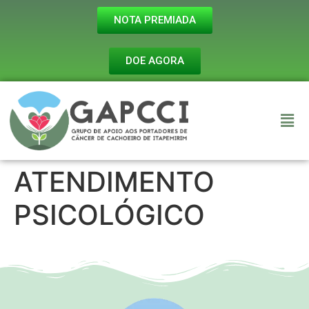
NOTA PREMIADA
DOE AGORA
ATENDIMENTO
PSICOLÓGICO