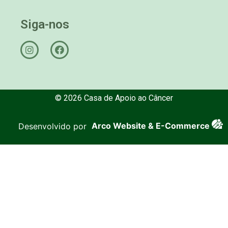
Siga-nos
© 2026 Casa de Apoio ao Câncer
Desenvolvido por
Arco Website & E-Commerce