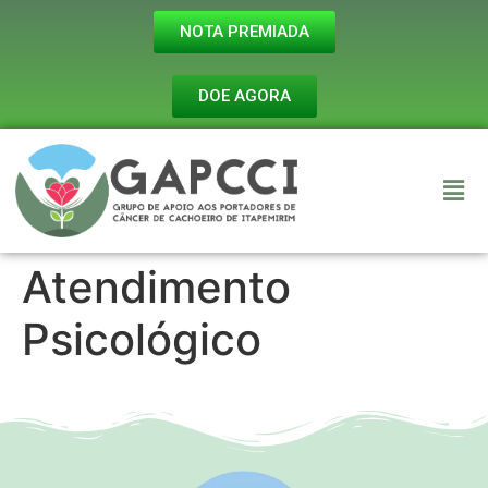
NOTA PREMIADA
DOE AGORA
Atendimento
Psicológico