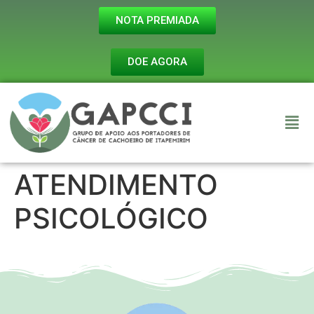
NOTA PREMIADA
DOE AGORA
ATENDIMENTO
PSICOLÓGICO