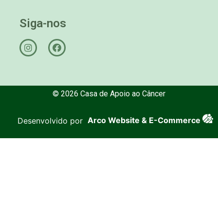
Siga-nos
© 2026 Casa de Apoio ao Câncer
Desenvolvido por
Arco Website & E-Commerce