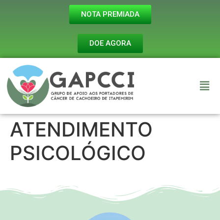
NOTA PREMIADA
DOE AGORA
ATENDIMENTO
PSICOLÓGICO