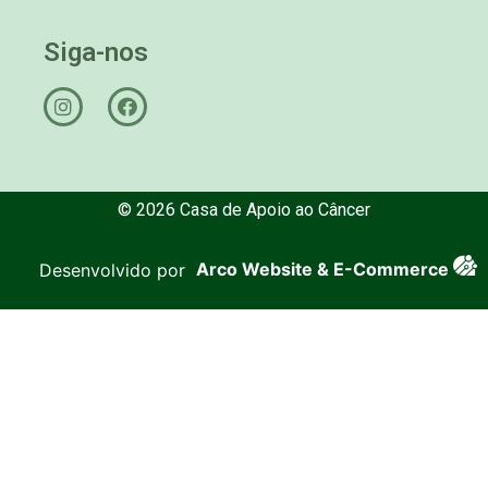
Siga-nos
© 2026 Casa de Apoio ao Câncer
Desenvolvido por
Arco Website & E-Commerce