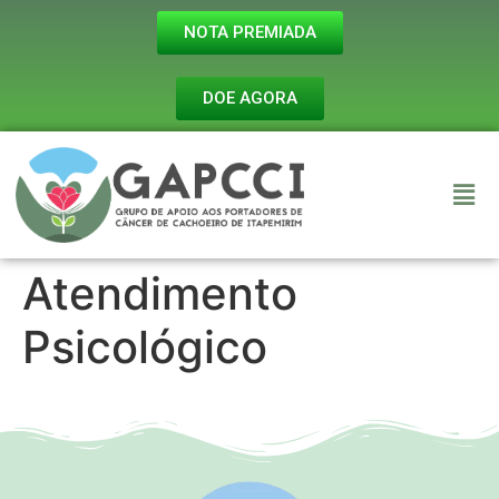
NOTA PREMIADA
DOE AGORA
Atendimento
Psicológico