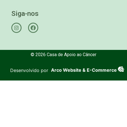
Siga-nos
© 2026 Casa de Apoio ao Câncer
Desenvolvido por
Arco Website & E-Commerce