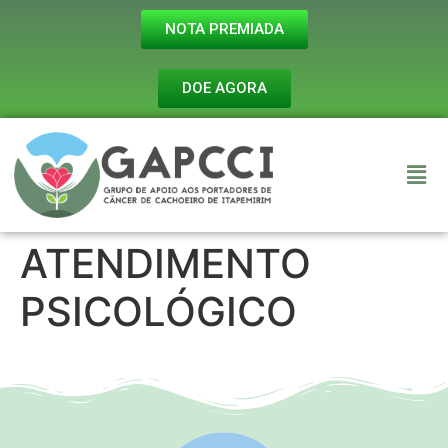
NOTA PREMIADA
DOE AGORA
ATENDIMENTO
PSICOLÓGICO