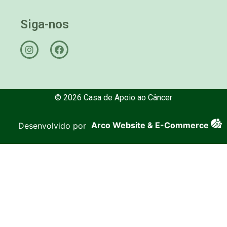
Siga-nos
© 2026 Casa de Apoio ao Câncer
Desenvolvido por
Arco Website & E-Commerce