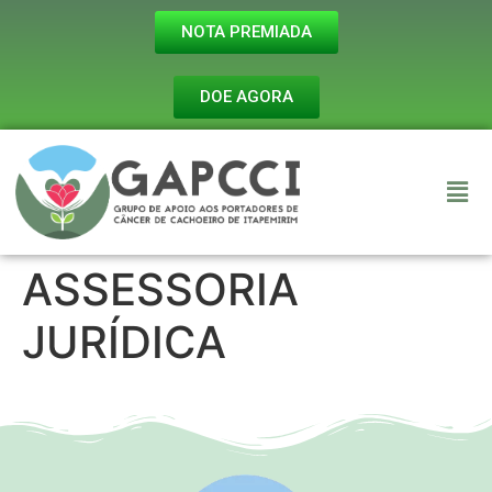
NOTA PREMIADA
DOE AGORA
ASSESSORIA
JURÍDICA