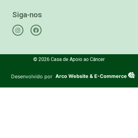
Siga-nos
© 2026 Casa de Apoio ao Câncer
Desenvolvido por
Arco Website & E-Commerce