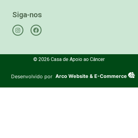
Siga-nos
© 2026 Casa de Apoio ao Câncer
Desenvolvido por
Arco Website & E-Commerce