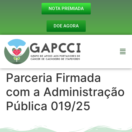
NOTA PREMIADA
DOE AGORA
Parceria Firmada
com a Administração
Pública 019/25