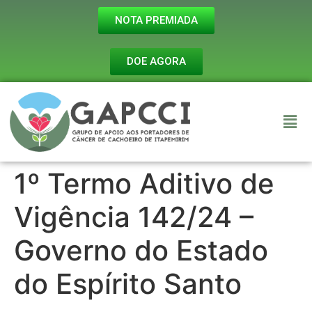
NOTA PREMIADA
DOE AGORA
1º Termo Aditivo de
Vigência 142/24 –
Governo do Estado
do Espírito Santo