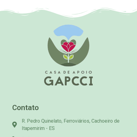
Contato
R. Pedro Quinelato, Ferroviários, Cachoeiro de
Itapemirim - ES