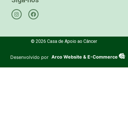
© 2026 Casa de Apoio ao Câncer
Desenvolvido por
Arco Website & E-Commerce