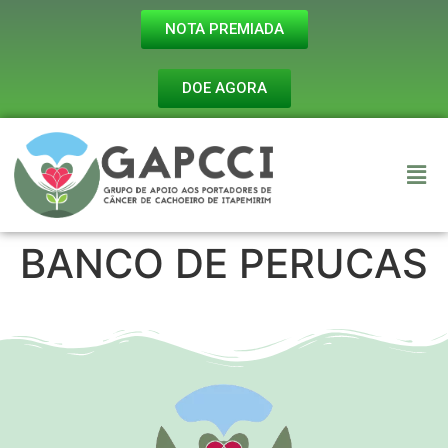
NOTA PREMIADA
DOE AGORA
BANCO DE PERUCAS